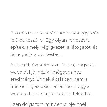
A közös munka során nem csak egy szép
felület készül el. Egy olyan rendszert
építek, amely végigvezeti a látogatót, és
támogatja a döntésben.
Az elmúlt években azt láttam, hogy sok
weboldal jól néz ki, mégsem hoz
eredményt. Ennek általában nem a
marketing az oka, hanem az, hogy a
weboldal nincs átgondoltan felépítve.
Ezen dolgozom minden projektnél.