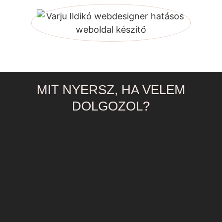
MIT NYERSZ, HA VELEM
DOLGOZOL?