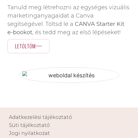
Tanuld meg létrehozni az egységes vizuális
marketinganyagaidat a Canva
segítségével. Töltsd le a
CANVA Starter Kit
e-bookot
, és tedd meg az első lépéseket!
LETÖLTÖM
Adatkezelési tájékoztató
Süti tájékoztató
Jogi nyilatkozat