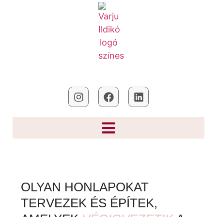
OLYAN HONLAPOKAT
TERVEZEK ÉS ÉPÍTEK,