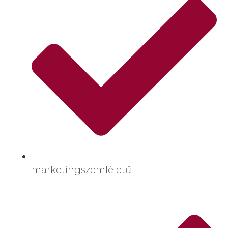
marketingszemléletű