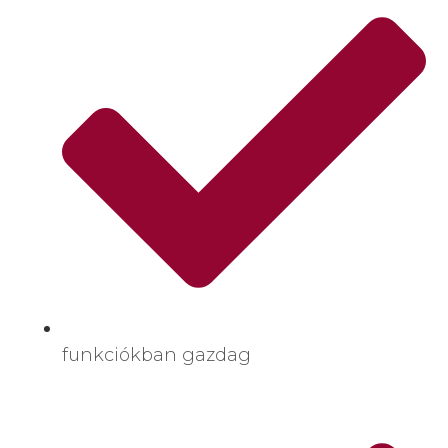
funkciókban gazdag