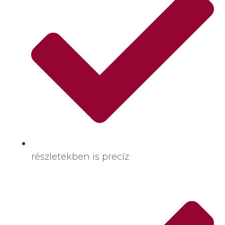
részletekben is precíz