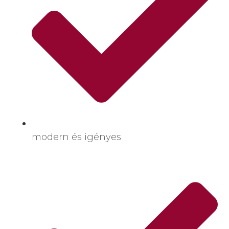
modern és igényes