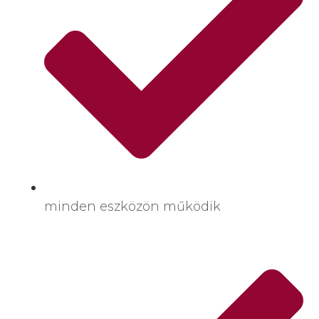
minden eszközön működik