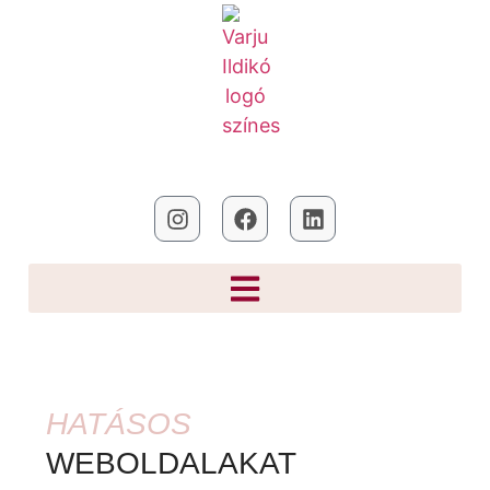
HATÁSOS
WEBOLDALAKAT